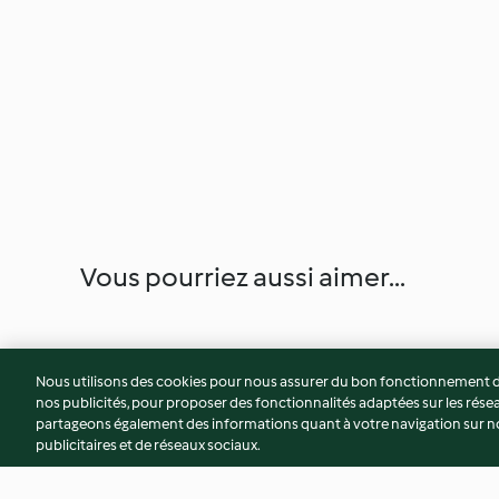
Vous pourriez aussi aimer...
Nous utilisons des cookies pour nous assurer du bon fonctionnement de
nos publicités, pour proposer des fonctionnalités adaptées sur les résea
partageons également des informations quant à votre navigation sur not
publicitaires et de réseaux sociaux.