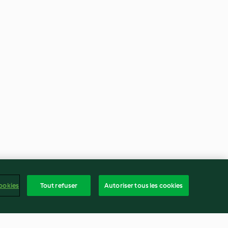
ookies
Tout refuser
Autoriser tous les cookies