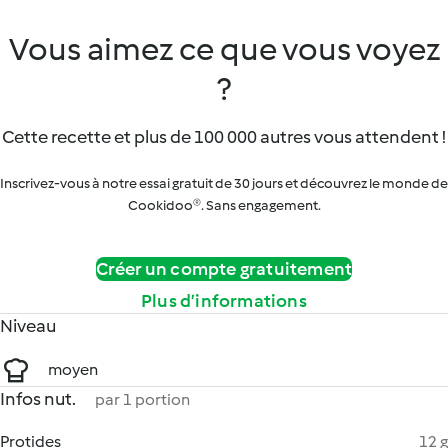
Vous aimez ce que vous voyez
?
Cette recette et plus de 100 000 autres vous attendent !
Inscrivez-vous à notre essai gratuit de 30 jours et découvrez le monde de
Cookidoo®. Sans engagement.
Créer un compte gratuitement
Plus d’informations
Niveau
moyen
Infos nut.
par 1 portion
Protides
12 g