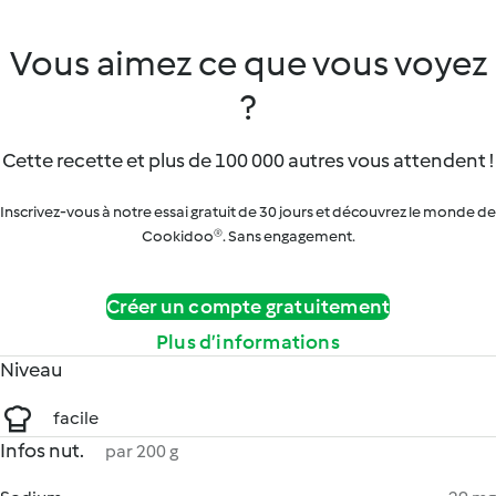
Vous aimez ce que vous voyez
?
Cette recette et plus de 100 000 autres vous attendent !
Inscrivez-vous à notre essai gratuit de 30 jours et découvrez le monde de
Cookidoo®. Sans engagement.
Créer un compte gratuitement
Plus d’informations
Niveau
facile
Infos nut.
par 200 g