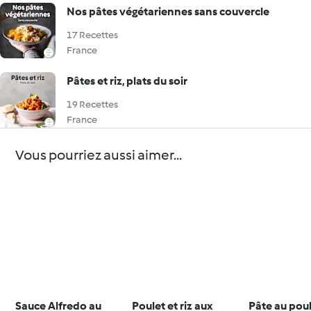
Nos pâtes végétariennes sans couvercle
17 Recettes
France
Pâtes et riz, plats du soir
19 Recettes
France
Vous pourriez aussi aimer...
Sauce Alfredo au
Poulet et riz aux
Pâte au poul