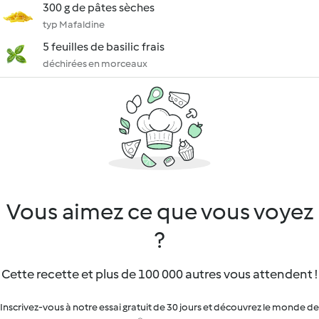
300 g de pâtes sèches
typ Mafaldine
5 feuilles de basilic frais
déchirées en morceaux
Vous aimez ce que vous voyez
?
Cette recette et plus de 100 000 autres vous attendent !
Inscrivez-vous à notre essai gratuit de 30 jours et découvrez le monde de