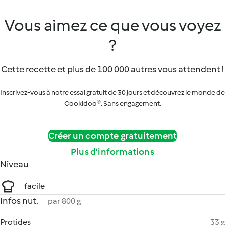
Vous aimez ce que vous voyez
?
Cette recette et plus de 100 000 autres vous attendent !
Inscrivez-vous à notre essai gratuit de 30 jours et découvrez le monde de
Cookidoo®. Sans engagement.
Créer un compte gratuitement
Plus d’informations
Niveau
facile
Infos nut.
par 800 g
Protides
33 g