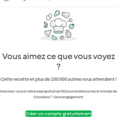
Vous aimez ce que vous voyez
?
Cette recette et plus de 100 000 autres vous attendent !
Inscrivez-vous à notre essai gratuit de 30 jours et découvrez le monde de
Cookidoo®. Sans engagement.
Créer un compte gratuitement