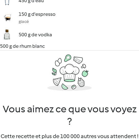
450 g d'eau
150 g d'espresso
glacé
500 g de vodka
500 g de rhum blanc
Vous aimez ce que vous voyez
?
Cette recette et plus de 100 000 autres vous attendent !