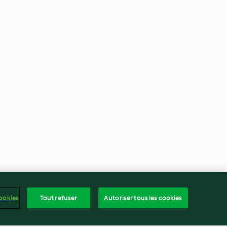
ookies
Tout refuser
Autoriser tous les cookies