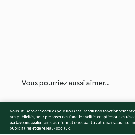
Vous pourriez aussi aimer...
Nous utilisons des cookies pour nous assurer du bon fonctionnement de
nos publicités, pour proposer des fonctionnalités adaptées sur les résea
partageons également des informations quant à votre navigation sur not
publicitaires et de réseaux sociaux.