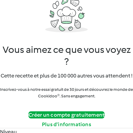
Vous aimez ce que vous voyez
?
Cette recette et plus de 100 000 autres vous attendent !
Inscrivez-vous à notre essai gratuit de 30 jours et découvrez le monde de
Cookidoo®. Sans engagement.
Créer un compte gratuitement
Plus d’informations
Niveau