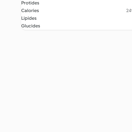
Protides
Calories
24
Lipides
Glucides