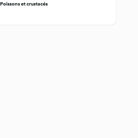
- Poissons et crustacés