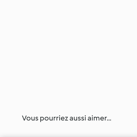
Vous pourriez aussi aimer...