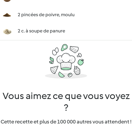
2 pincées de poivre, moulu
2 c. à soupe de panure
Vous aimez ce que vous voyez
?
Cette recette et plus de 100 000 autres vous attendent !