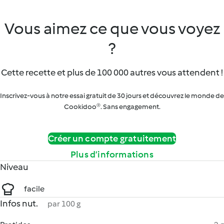
Vous aimez ce que vous voyez
?
Cette recette et plus de 100 000 autres vous attendent !
Inscrivez-vous à notre essai gratuit de 30 jours et découvrez le monde de
Cookidoo®. Sans engagement.
Créer un compte gratuitement
Plus d’informations
Niveau
facile
Infos nut.
par 100 g