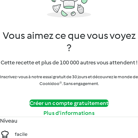
Vous aimez ce que vous voyez
?
Cette recette et plus de 100 000 autres vous attendent !
Inscrivez-vous à notre essai gratuit de 30 jours et découvrez le monde de
Cookidoo®. Sans engagement.
Créer un compte gratuitement
Plus d’informations
Niveau
facile