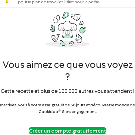
pour le plan de travail et 1 filet pour la poêle
Vous aimez ce que vous voyez
?
Cette recette et plus de 100 000 autres vous attendent !
Inscrivez-vous à notre essai gratuit de 30 jours et découvrez le monde de
Cookidoo®. Sans engagement.
Créer un compte gratuitement