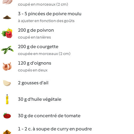
coupé en morceaux (2 cm)
3 - 5 pincées de poivre moulu
à ajuster en fonction des goûts
200 g de poivron
coupé en lanières
200 g de courgette
coupée en morceaux (2 cm)
120 g d'oignons
coupés en deux
2 gousses d'ail
30 g d'huile végétale
30 g de concentré de tomate
1 - 2 c. à soupe de curry en poudre