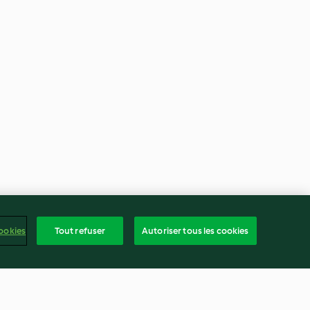
ookies
Tout refuser
Autoriser tous les cookies