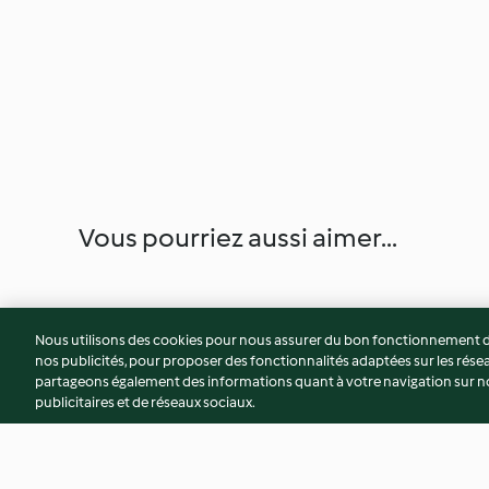
Vous pourriez aussi aimer...
Nous utilisons des cookies pour nous assurer du bon fonctionnement de
nos publicités, pour proposer des fonctionnalités adaptées sur les résea
partageons également des informations quant à votre navigation sur not
publicitaires et de réseaux sociaux.