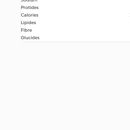
Protides
Calories
Lipides
Fibre
Glucides