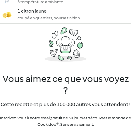
à température ambiante
1 citron jaune
coupé en quartiers, pour la finition
Vous aimez ce que vous voyez
?
Cette recette et plus de 100 000 autres vous attendent !
Inscrivez-vous à notre essai gratuit de 30 jours et découvrez le monde de
Cookidoo®. Sans engagement.