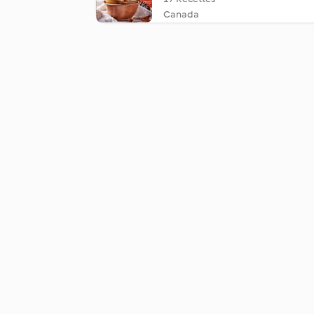
Canada