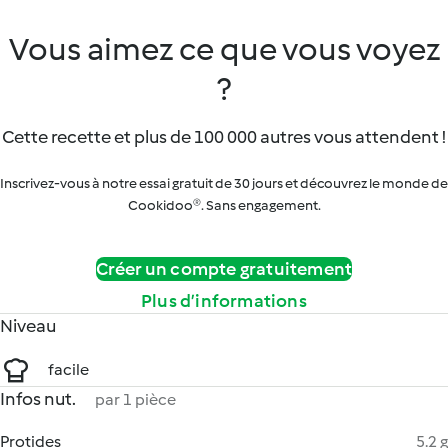
Vous aimez ce que vous voyez
?
Cette recette et plus de 100 000 autres vous attendent !
Inscrivez-vous à notre essai gratuit de 30 jours et découvrez le monde de
Cookidoo®. Sans engagement.
Créer un compte gratuitement
Plus d’informations
Niveau
facile
Infos nut.
par 1 pièce
Protides
5.2 g