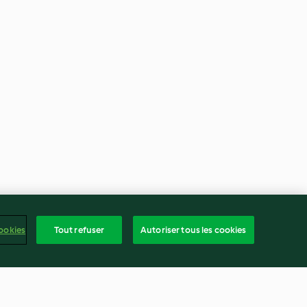
ookies
Tout refuser
Autoriser tous les cookies