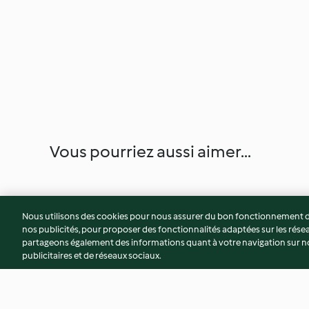
Vous pourriez aussi aimer...
Nous utilisons des cookies pour nous assurer du bon fonctionnement de
nos publicités, pour proposer des fonctionnalités adaptées sur les résea
partageons également des informations quant à votre navigation sur not
publicitaires et de réseaux sociaux.