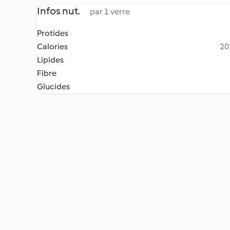
Infos nut.
par 1 verre
Protides
Calories
20
Lipides
Fibre
Glucides