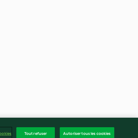
ookies
Tout refuser
Autoriser tous les cookies