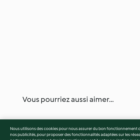
Vous pourriez aussi aimer...
Nous utilisons des cookies pour nous assurer du bon fonctionnement de
nos publicités, pour proposer des fonctionnalités adaptées sur les résea