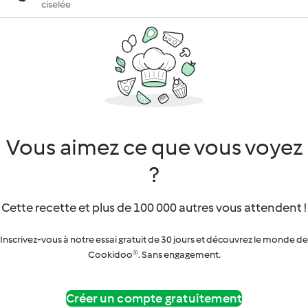
ciselée
Vous aimez ce que vous voyez
?
Cette recette et plus de 100 000 autres vous attendent !
Inscrivez-vous à notre essai gratuit de 30 jours et découvrez le monde de
Cookidoo®. Sans engagement.
Créer un compte gratuitement