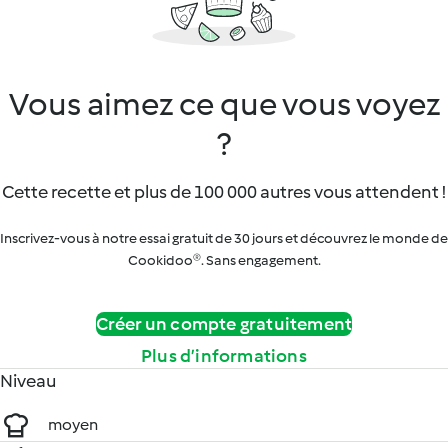
Vous aimez ce que vous voyez
?
Cette recette et plus de 100 000 autres vous attendent !
Inscrivez-vous à notre essai gratuit de 30 jours et découvrez le monde de
Cookidoo®. Sans engagement.
Créer un compte gratuitement
Plus d’informations
Niveau
moyen