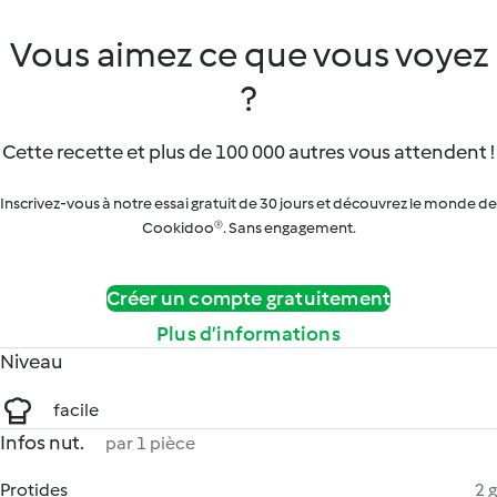
Vous aimez ce que vous voyez
?
Cette recette et plus de 100 000 autres vous attendent !
Inscrivez-vous à notre essai gratuit de 30 jours et découvrez le monde de
Cookidoo®. Sans engagement.
Créer un compte gratuitement
Plus d’informations
Niveau
facile
Infos nut.
par 1 pièce
Protides
2 g