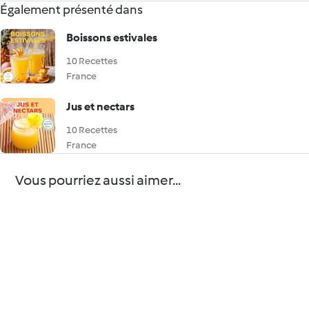
Également présenté dans
Boissons estivales
10 Recettes
France
Jus et nectars
10 Recettes
France
Vous pourriez aussi aimer...