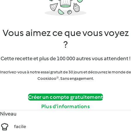
Vous aimez ce que vous voyez
?
Cette recette et plus de 100 000 autres vous attendent !
Inscrivez-vous à notre essai gratuit de 30 jours et découvrez le monde de
Cookidoo®. Sans engagement.
Créer un compte gratuitement
Plus d’informations
Niveau
facile