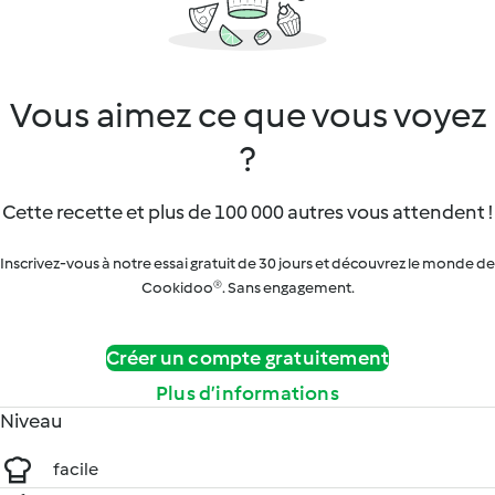
Vous aimez ce que vous voyez
?
Cette recette et plus de 100 000 autres vous attendent !
Inscrivez-vous à notre essai gratuit de 30 jours et découvrez le monde de
Cookidoo®. Sans engagement.
Créer un compte gratuitement
Plus d’informations
Niveau
facile