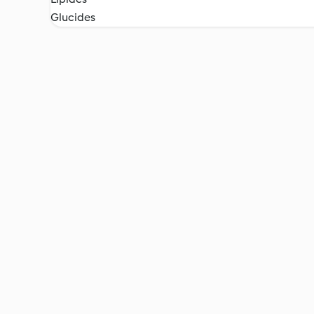
Glucides