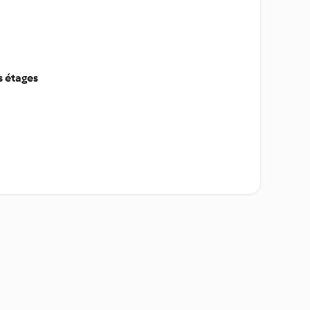
s étages