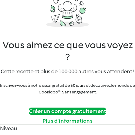
Vous aimez ce que vous voyez
?
Cette recette et plus de 100 000 autres vous attendent !
Inscrivez-vous à notre essai gratuit de 30 jours et découvrez le monde de
Cookidoo®. Sans engagement.
Créer un compte gratuitement
Plus d’informations
Niveau