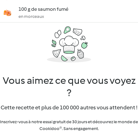
100 g de saumon fumé
en morceaux
Vous aimez ce que vous voyez
?
Cette recette et plus de 100 000 autres vous attendent !
Inscrivez-vous à notre essai gratuit de 30 jours et découvrez le monde de
Cookidoo®. Sans engagement.