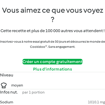
Vous aimez ce que vous voyez
?
Cette recette et plus de 100 000 autres vous attendent !
Inscrivez-vous à notre essai gratuit de 30 jours et découvrez le monde de
Cookidoo®. Sans engagement.
Créer un compte gratuitement
Plus d’informations
Niveau
moyen
Infos nut.
par 1 portion
Sodium
1010.1 mg