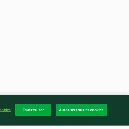
ookies
Tout refuser
Autoriser tous les cookies