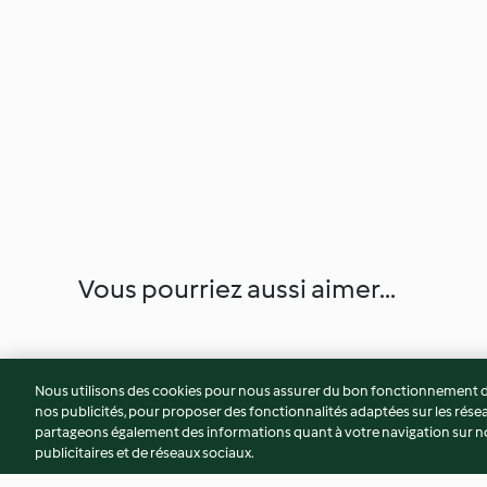
Vous pourriez aussi aimer...
Nous utilisons des cookies pour nous assurer du bon fonctionnement de
nos publicités, pour proposer des fonctionnalités adaptées sur les résea
partageons également des informations quant à votre navigation sur not
publicitaires et de réseaux sociaux.