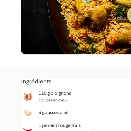
Ingrédients
120 g d'oignons
coupés en deux
3 gousses d'ail
1 piment rouge frais