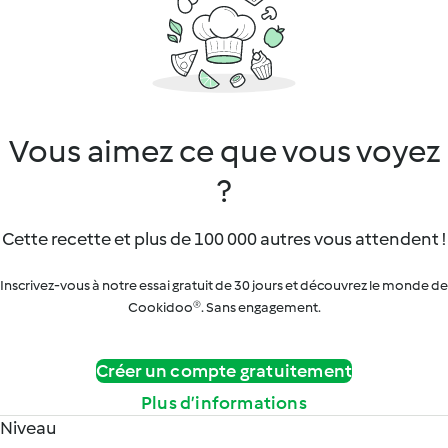
Vous aimez ce que vous voyez
?
Cette recette et plus de 100 000 autres vous attendent !
Inscrivez-vous à notre essai gratuit de 30 jours et découvrez le monde de
Cookidoo®. Sans engagement.
Créer un compte gratuitement
Plus d’informations
Niveau