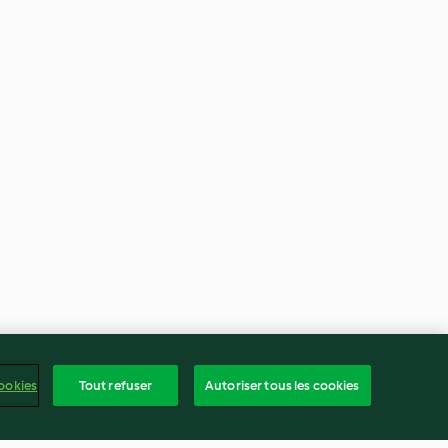
ookies
Tout refuser
Autoriser tous les cookies