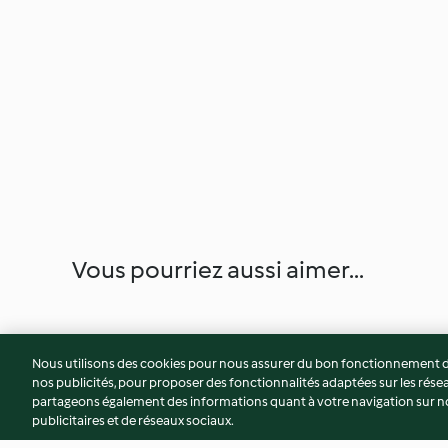
Vous pourriez aussi aimer...
Nous utilisons des cookies pour nous assurer du bon fonctionnement de
nos publicités, pour proposer des fonctionnalités adaptées sur les résea
partageons également des informations quant à votre navigation sur not
publicitaires et de réseaux sociaux.