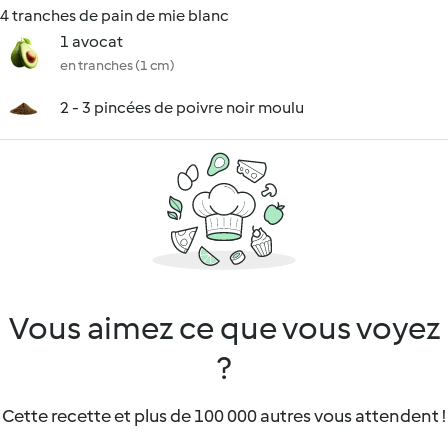
4 tranches de pain de mie blanc
1 avocat
en tranches (1 cm)
2 - 3 pincées de poivre noir moulu
Vous aimez ce que vous voyez
?
Cette recette et plus de 100 000 autres vous attendent !