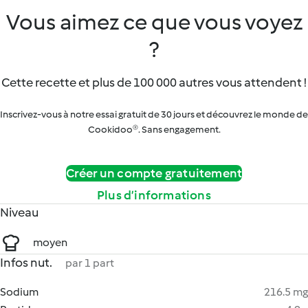
Vous aimez ce que vous voyez
?
Cette recette et plus de 100 000 autres vous attendent !
Inscrivez-vous à notre essai gratuit de 30 jours et découvrez le monde de
Cookidoo®. Sans engagement.
Créer un compte gratuitement
Plus d’informations
Niveau
moyen
Infos nut.
par 1 part
Sodium
216.5 mg