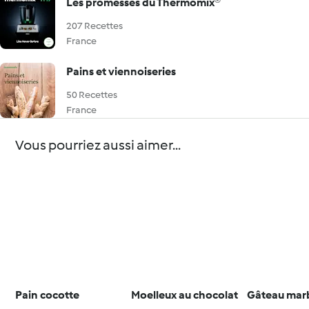
Les promesses du Thermomix®
207 Recettes
France
Pains et viennoiseries
50 Recettes
France
Vous pourriez aussi aimer...
Pain cocotte
Moelleux au chocolat
Gâteau mar