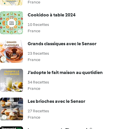
France
Cookidoo à table 2024
10 Recettes
France
Grands classiques avec le Sensor
23 Recettes
France
J'adopte le fait maison au quotidien
34 Recettes
France
Les brioches avec le Sensor
27 Recettes
France