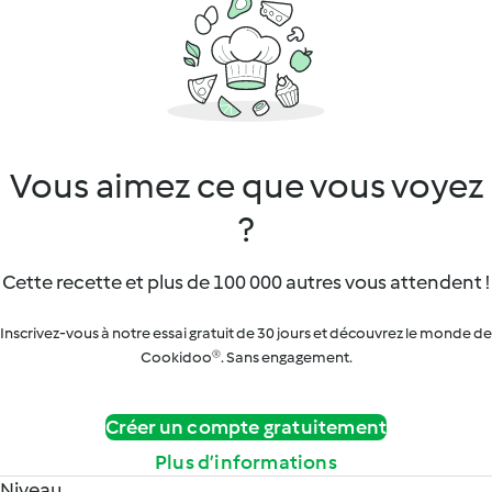
Vous aimez ce que vous voyez
?
Cette recette et plus de 100 000 autres vous attendent !
Inscrivez-vous à notre essai gratuit de 30 jours et découvrez le monde de
Cookidoo®. Sans engagement.
Créer un compte gratuitement
Plus d’informations
Niveau