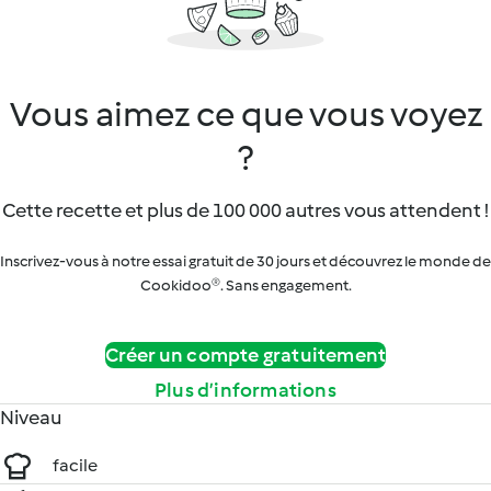
Vous aimez ce que vous voyez
?
Cette recette et plus de 100 000 autres vous attendent !
Inscrivez-vous à notre essai gratuit de 30 jours et découvrez le monde de
Cookidoo®. Sans engagement.
Créer un compte gratuitement
Plus d’informations
Niveau
facile