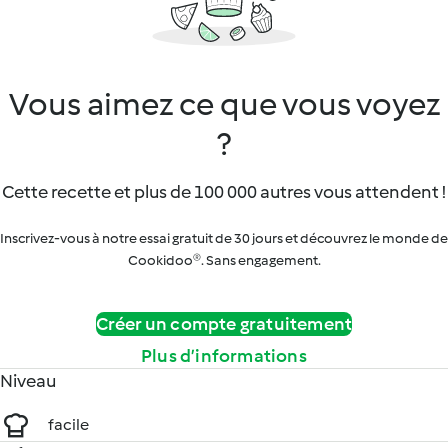
Vous aimez ce que vous voyez
?
Cette recette et plus de 100 000 autres vous attendent !
Inscrivez-vous à notre essai gratuit de 30 jours et découvrez le monde de
Cookidoo®. Sans engagement.
Créer un compte gratuitement
Plus d’informations
Niveau
facile