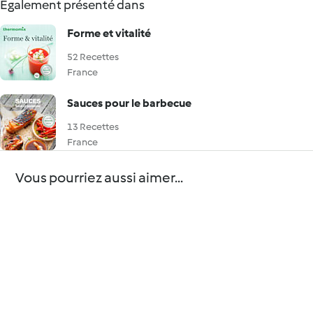
Également présenté dans
Forme et vitalité
52 Recettes
France
Sauces pour le barbecue
13 Recettes
France
Vous pourriez aussi aimer...