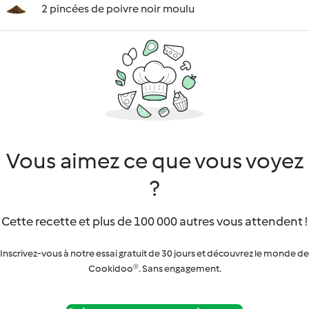
2 pincées de poivre noir moulu
Vous aimez ce que vous voyez
?
Cette recette et plus de 100 000 autres vous attendent !
Inscrivez-vous à notre essai gratuit de 30 jours et découvrez le monde de
Cookidoo®. Sans engagement.