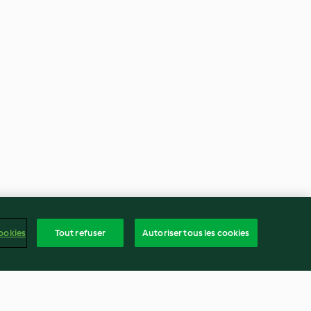
ookies
Tout refuser
Autoriser tous les cookies