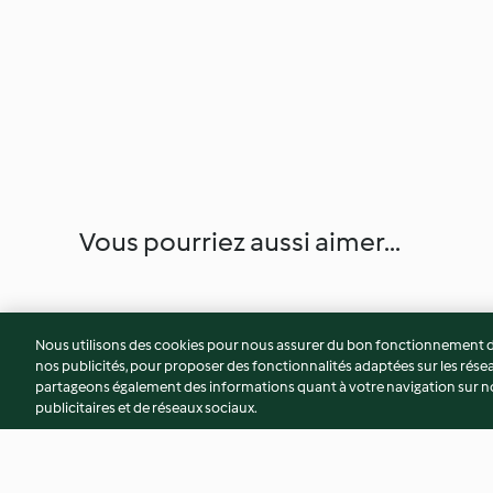
Vous pourriez aussi aimer...
Nous utilisons des cookies pour nous assurer du bon fonctionnement de
nos publicités, pour proposer des fonctionnalités adaptées sur les résea
partageons également des informations quant à votre navigation sur not
publicitaires et de réseaux sociaux.