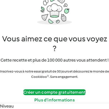
Vous aimez ce que vous voyez
?
Cette recette et plus de 100 000 autres vous attendent !
Inscrivez-vous à notre essai gratuit de 30 jours et découvrez le monde de
Cookidoo®. Sans engagement.
Créer un compte gratuitement
Plus d’informations
Niveau