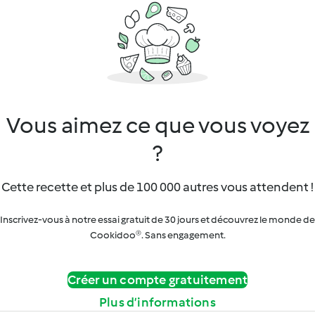
Vous aimez ce que vous voyez
?
Cette recette et plus de 100 000 autres vous attendent !
Inscrivez-vous à notre essai gratuit de 30 jours et découvrez le monde de
Cookidoo®. Sans engagement.
Créer un compte gratuitement
Plus d’informations