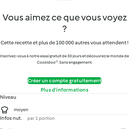
Vous aimez ce que vous voyez
?
Cette recette et plus de 100 000 autres vous attendent !
Inscrivez-vous à notre essai gratuit de 30 jours et découvrez le monde de
Cookidoo®. Sans engagement.
Créer un compte gratuitement
Plus d’informations
Niveau
moyen
Infos nut.
par 1 portion