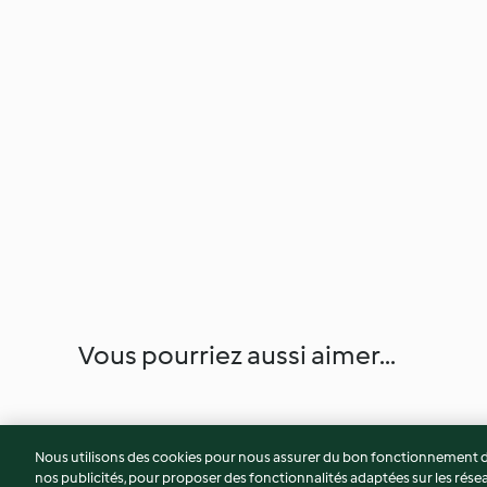
Vous pourriez aussi aimer...
Nous utilisons des cookies pour nous assurer du bon fonctionnement de
nos publicités, pour proposer des fonctionnalités adaptées sur les résea