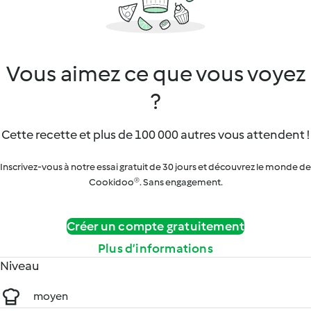
Vous aimez ce que vous voyez
?
Cette recette et plus de 100 000 autres vous attendent !
Inscrivez-vous à notre essai gratuit de 30 jours et découvrez le monde de
Cookidoo®. Sans engagement.
Créer un compte gratuitement
Plus d’informations
Niveau
moyen