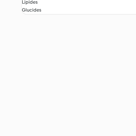
Lipides
Glucides