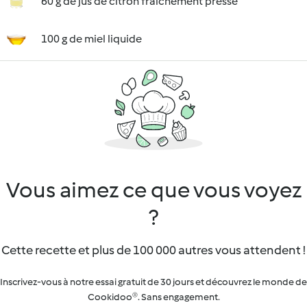
60 g de jus de citron fraîchement pressé
100 g de miel liquide
Vous aimez ce que vous voyez
?
Cette recette et plus de 100 000 autres vous attendent !
Inscrivez-vous à notre essai gratuit de 30 jours et découvrez le monde de
Cookidoo®. Sans engagement.